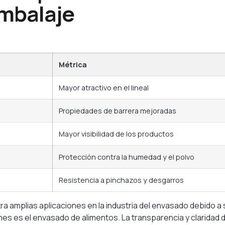
embalaje
Métrica
Mayor atractivo en el lineal
Propiedades de barrera mejoradas
Mayor visibilidad de los productos
Protección contra la humedad y el polvo
Resistencia a pinchazos y desgarros
ntra amplias aplicaciones en la industria del envasado debido 
nes es el envasado de alimentos. La transparencia y claridad de