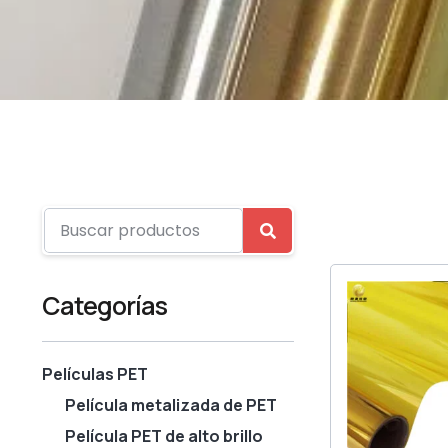
Categorías
Películas PET
Película metalizada de PET
Película PET de alto brillo