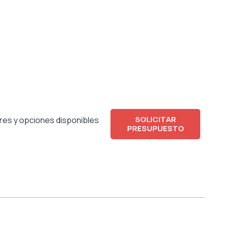
SOLICITAR
res y opciones disponibles
PRESUPUESTO