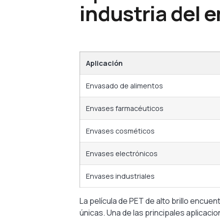
industria del 
Aplicación
Envasado de alimentos
Envases farmacéuticos
Envases cosméticos
Envases electrónicos
Envases industriales
La película de PET de alto brillo encue
únicas. Una de las principales aplicacio