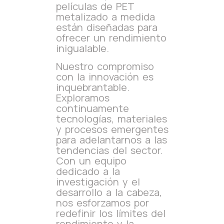
películas de PET
metalizado a medida
están diseñadas para
ofrecer un rendimiento
inigualable.
Nuestro compromiso
con la innovación es
inquebrantable.
Exploramos
continuamente
tecnologías, materiales
y procesos emergentes
para adelantarnos a las
tendencias del sector.
Con un equipo
dedicado a la
investigación y el
desarrollo a la cabeza,
nos esforzamos por
redefinir los límites del
rendimiento y la