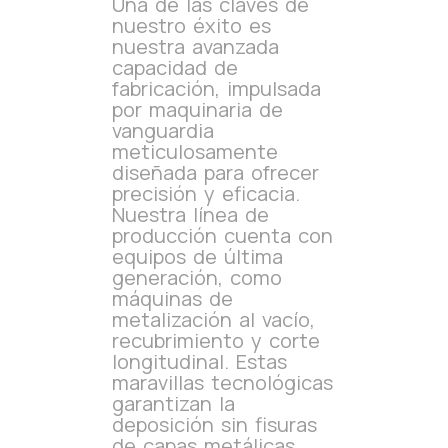
Una de las claves de
nuestro éxito es
nuestra avanzada
capacidad de
fabricación, impulsada
por maquinaria de
vanguardia
meticulosamente
diseñada para ofrecer
precisión y eficacia.
Nuestra línea de
producción cuenta con
equipos de última
generación, como
máquinas de
metalización al vacío,
recubrimiento y corte
longitudinal. Estas
maravillas tecnológicas
garantizan la
deposición sin fisuras
de capas metálicas