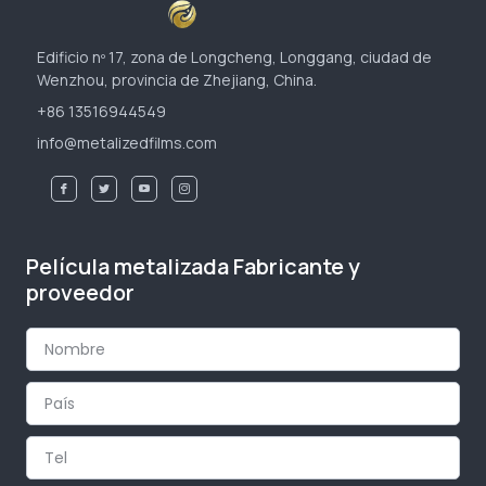
Edificio nº 17, zona de Longcheng, Longgang, ciudad de
Wenzhou, provincia de Zhejiang, China.
+86 13516944549
info@metalizedfilms.com
Película metalizada Fabricante y
proveedor