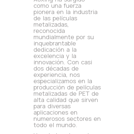
como una fuerza
pionera en la industria
de las películas
metalizadas,
reconocida
mundialmente por su
inquebrantable
dedicación a la
excelencia y la
innovación. Con casi
dos décadas de
experiencia, nos
especializamos en la
producción de películas
metalizadas de PET de
alta calidad que sirven
para diversas
aplicaciones en
numerosos sectores en
todo el mundo.