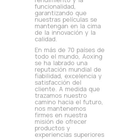
funcionalidad,
garantizando que
nuestras películas se
mantengan en la cima
de la innovación y la
calidad.
En más de 70 países de
todo el mundo, Aoxing
se ha labrado una
reputación mundial de
fiabilidad, excelencia y
satisfacción del
cliente. A medida que
trazamos nuestro
camino hacia el futuro,
nos mantenemos
firmes en nuestra
misión de ofrecer
productos y
experiencias superiores