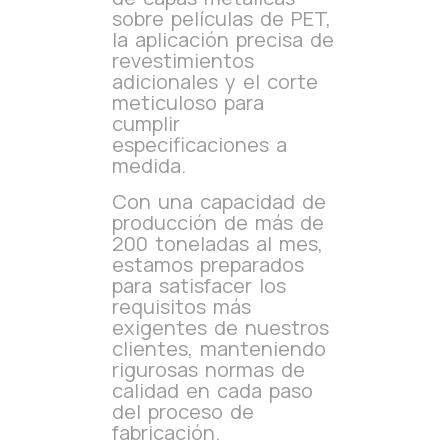
sobre películas de PET,
la aplicación precisa de
revestimientos
adicionales y el corte
meticuloso para
cumplir
especificaciones a
medida.
Con una capacidad de
producción de más de
200 toneladas al mes,
estamos preparados
para satisfacer los
requisitos más
exigentes de nuestros
clientes, manteniendo
rigurosas normas de
calidad en cada paso
del proceso de
fabricación.