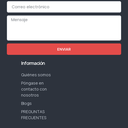
ENVIAR
Información
Quiénes somos
Póngase en
contacto con
nosotros
Blogs
PREGUNTAS
FRECUENTES