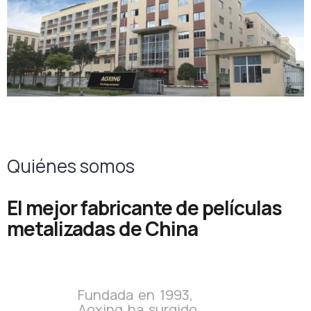
Quiénes somos
El mejor fabricante de películas
metalizadas de China
Fundada en 1993,
Aoxing ha surgido