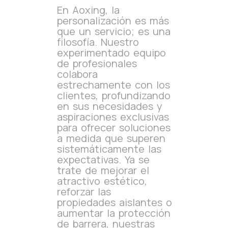
En Aoxing, la
personalización es más
que un servicio; es una
filosofía. Nuestro
experimentado equipo
de profesionales
colabora
estrechamente con los
clientes, profundizando
en sus necesidades y
aspiraciones exclusivas
para ofrecer soluciones
a medida que superen
sistemáticamente las
expectativas. Ya se
trate de mejorar el
atractivo estético,
reforzar las
propiedades aislantes o
aumentar la protección
de barrera, nuestras